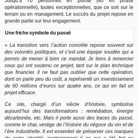
Jusqu’à 70 personnes en pointe (40 en phase
opérationnelle), toutes exceptionnelles, que ce soit sur le
terrain ou en management. Le succès du projet repose en
grande partie sur leur engagement.
Une friche symbole du passé
« La transition vers l’action concrète repose souvent sur
des volontés politiques, et c’est une équipe soudée qui a
permis de mener à bien ce mandat. Je tiens à remercier
ceux qui ont soutenu ce projet, tant sur le plan technique
que financier. Il ne faut pas oublier que cette opération,
dont on parle peu du coût, a représenté un investissement
de 60 millions d’euros sur quatre ans, ce qui en fait un
projet efficace.
Ce site, chargé d’un siècle d’histoire, symbolise
aujourd’hui des transformations : remédiation, énergie
décarbonée, etc. Mais il porte aussi des traces du passé,
comme le chai, vestige de l’histoire du négoce du vin et de
l’ère industrielle. Il est essentiel de préserver ces marques