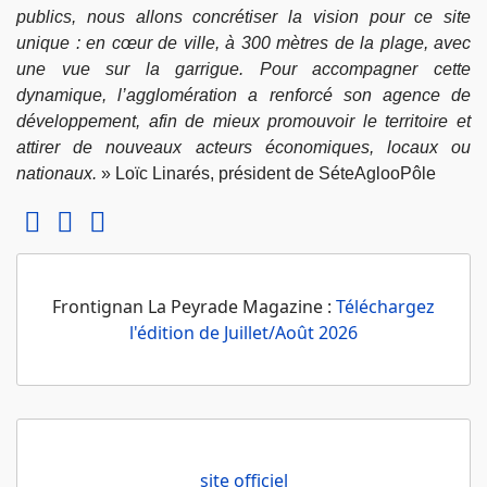
publics, nous allons concrétiser la vision pour ce site
unique : en cœur de ville, à 300 mètres de la plage, avec
une vue sur la garrigue. Pour accompagner cette
dynamique, l’agglomération a renforcé son agence de
développement, afin de mieux promouvoir le territoire et
attirer de nouveaux acteurs économiques, locaux ou
nationaux.
» Loïc Linarés, président de SéteAglooPôle
Frontignan La Peyrade Magazine :
Téléchargez
l'édition de Juillet/Août 2026
site officiel