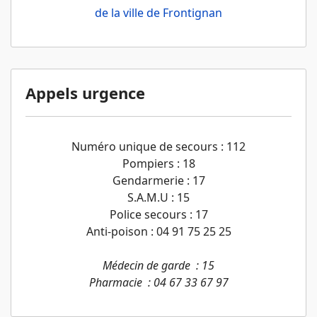
de la ville de Frontignan
Appels urgence
Numéro unique de secours : 112
Pompiers : 18
Gendarmerie : 17
S.A.M.U : 15
Police secours : 17
Anti-poison : 04 91 75 25 25
Médecin de garde : 15
Pharmacie : 04 67 33 67 97