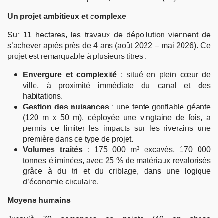
Un projet ambitieux et complexe
Sur 11 hectares, les travaux de dépollution viennent de
s’achever après près de 4 ans (août 2022 – mai 2026). Ce
projet est remarquable à plusieurs titres :
Envergure et complexité
: situé en plein cœur de
ville, à proximité immédiate du canal et des
habitations.
Gestion des nuisances
: une tente gonflable géante
(120 m x 50 m), déployée une vingtaine de fois, a
permis de limiter les impacts sur les riverains une
première dans ce type de projet.
Volumes traités
: 175 000 m³ excavés, 170 000
tonnes éliminées, avec 25 % de matériaux revalorisés
grâce à du tri et du criblage, dans une logique
d’économie circulaire.
Moyens humains