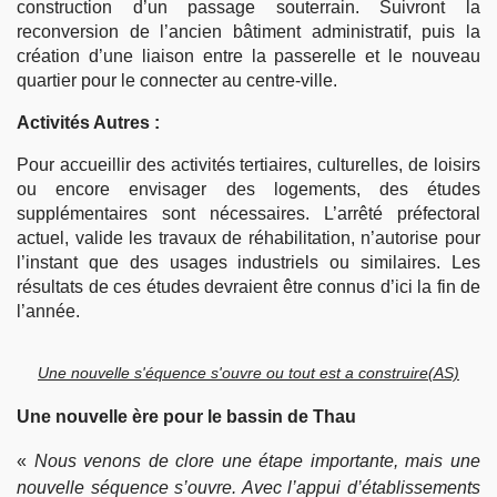
construction d’un passage souterrain. Suivront la
reconversion de l’ancien bâtiment administratif, puis la
création d’une liaison entre la passerelle et le nouveau
quartier pour le connecter au centre-ville.
Activités Autres :
Pour accueillir des activités tertiaires, culturelles, de loisirs
ou encore envisager des logements, des études
supplémentaires sont nécessaires. L’arrêté préfectoral
actuel, valide les travaux de réhabilitation, n’autorise pour
l’instant que des usages industriels ou similaires. Les
résultats de ces études devraient être connus d’ici la fin de
l’année.
Une nouvelle s'équence s'ouvre ou tout est a construire(AS)
Une nouvelle ère pour le bassin de Thau
«
Nous venons de clore une étape importante, mais une
nouvelle séquence s’ouvre. Avec l’appui d’établissements