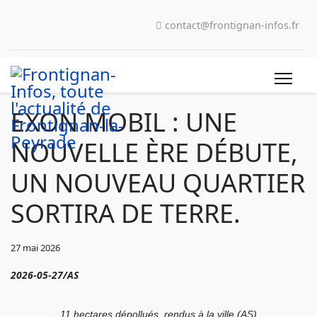
contact@frontignan-infos.fr
EXON MOBIL : UNE
NOUVELLE ÈRE DÉBUTE,
UN NOUVEAU QUARTIER
SORTIRA DE TERRE.
27 mai 2026
2026-05-27/AS
11 hectares dépollués, rendus à la ville (AS)