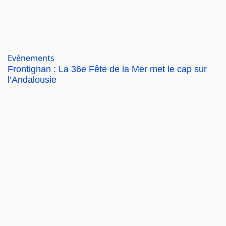
Evénements
Frontignan : La 36e Fête de la Mer met le cap sur
l’Andalousie