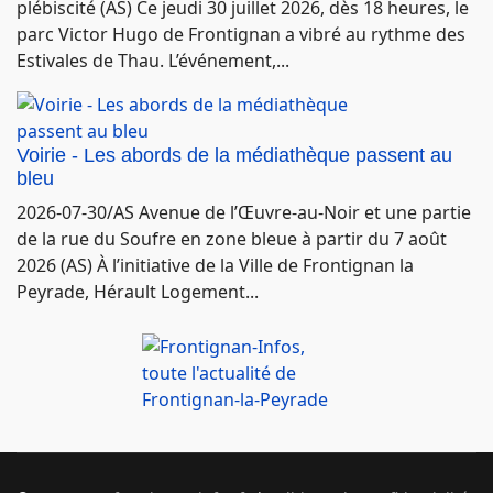
plébiscité (AS) Ce jeudi 30 juillet 2026, dès 18 heures, le
parc Victor Hugo de Frontignan a vibré au rythme des
Estivales de Thau. L’événement,...
Voirie - Les abords de la médiathèque passent au
bleu
2026-07-30/AS Avenue de l’Œuvre-au-Noir et une partie
de la rue du Soufre en zone bleue à partir du 7 août
2026 (AS) À l’initiative de la Ville de Frontignan la
Peyrade, Hérault Logement...