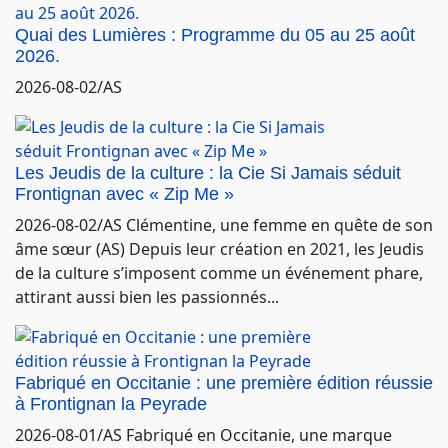
Quai des Lumières : Programme du 05 au 25 août
2026.
2026-08-02/AS
Les Jeudis de la culture : la Cie Si Jamais séduit
Frontignan avec « Zip Me »
2026-08-02/AS Clémentine, une femme en quête de son
âme sœur (AS) Depuis leur création en 2021, les Jeudis
de la culture s’imposent comme un événement phare,
attirant aussi bien les passionnés...
Fabriqué en Occitanie : une première édition réussie
à Frontignan la Peyrade
2026-08-01/AS Fabriqué en Occitanie, une marque