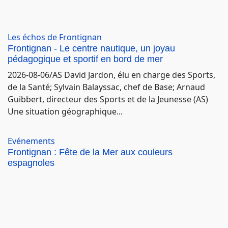
Les échos de Frontignan
Frontignan - Le centre nautique, un joyau
pédagogique et sportif en bord de mer
2026-08-06/AS David Jardon, élu en charge des Sports,
de la Santé; Sylvain Balayssac, chef de Base; Arnaud
Guibbert, directeur des Sports et de la Jeunesse (AS)
Une situation géographique...
Evénements
Frontignan : Fête de la Mer aux couleurs
espagnoles