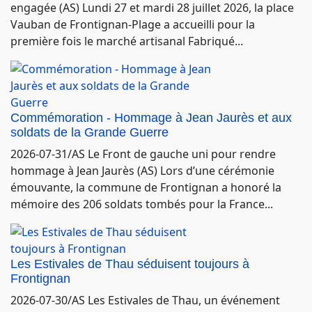
engagée (AS) Lundi 27 et mardi 28 juillet 2026, la place
Vauban de Frontignan-Plage a accueilli pour la
première fois le marché artisanal Fabriqué...
Commémoration - Hommage à Jean Jaurès et aux
soldats de la Grande Guerre
2026-07-31/AS Le Front de gauche uni pour rendre
hommage à Jean Jaurès (AS) Lors d’une cérémonie
émouvante, la commune de Frontignan a honoré la
mémoire des 206 soldats tombés pour la France...
Les Estivales de Thau séduisent toujours à
Frontignan
2026-07-30/AS Les Estivales de Thau, un événement