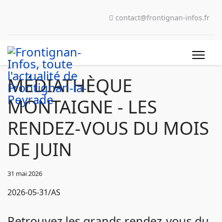
contact@frontignan-infos.fr
MÉDIATHÈQUE
MONTAIGNE - LES
RENDEZ-VOUS DU MOIS
DE JUIN
31 mai 2026
2026-05-31/AS
Retrouvez les grands rendez-vous du