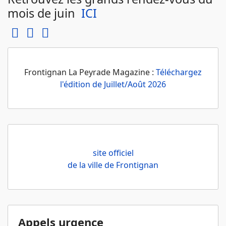
mois de juin
ICI
Frontignan La Peyrade Magazine :
Téléchargez
l'édition de Juillet/Août 2026
site officiel
de la ville de Frontignan
Appels urgence