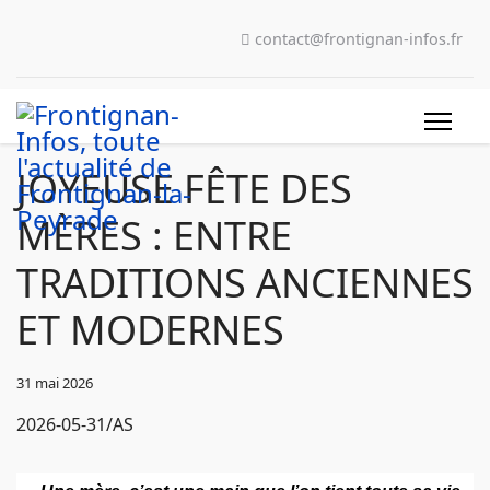
contact@frontignan-infos.fr
JOYEUSE FÊTE DES
MÈRES : ENTRE
TRADITIONS ANCIENNES
ET MODERNES
31 mai 2026
2026-05-31/AS