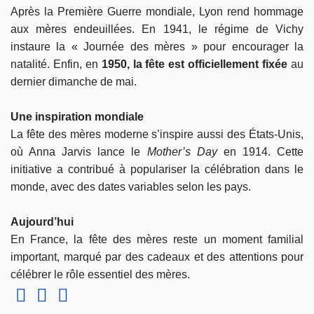
Après la Première Guerre mondiale, Lyon rend hommage
aux mères endeuillées. En 1941, le régime de Vichy
instaure la « Journée des mères » pour encourager la
natalité. Enfin, en
1950, la fête est officiellement fixée
au
dernier dimanche de mai.
Une inspiration mondiale
La fête des mères moderne s’inspire aussi des États-Unis,
où Anna Jarvis lance le
Mother’s Day
en 1914. Cette
initiative a contribué à populariser la célébration dans le
monde, avec des dates variables selon les pays.
Aujourd’hui
En France, la fête des mères reste un moment familial
important, marqué par des cadeaux et des attentions pour
célébrer le rôle essentiel des mères.