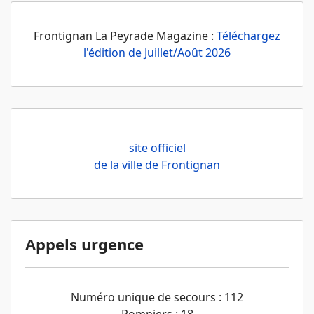
Frontignan La Peyrade Magazine :
Téléchargez
l'édition de Juillet/Août 2026
site officiel
de la ville de Frontignan
Appels urgence
Numéro unique de secours : 112