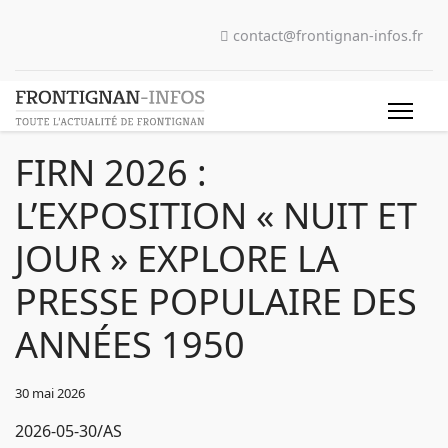
contact@frontignan-infos.fr
FIRN 2026 :
L’EXPOSITION « NUIT ET
JOUR » EXPLORE LA
PRESSE POPULAIRE DES
ANNÉES 1950
30 mai 2026
2026-05-30/AS