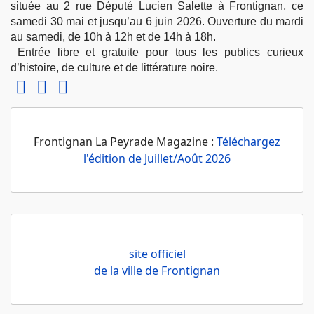
située au 2 rue Député Lucien Salette à Frontignan, ce
samedi 30 mai et jusqu’au 6 juin 2026. Ouverture du mardi
au samedi, de 10h à 12h et de 14h à 18h.
Entrée libre et gratuite pour tous les publics curieux
d’histoire, de culture et de littérature noire.
Frontignan La Peyrade Magazine :
Téléchargez
l'édition de Juillet/Août 2026
site officiel
de la ville de Frontignan