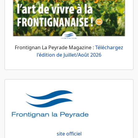
Frontignan La Peyrade Magazine :
Téléchargez
l'édition de Juillet/Août 2026
site officiel