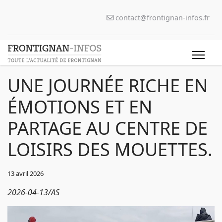
contact@frontignan-infos.fr
UNE JOURNÉE RICHE EN
ÉMOTIONS ET EN
PARTAGE AU CENTRE DE
LOISIRS DES MOUETTES.
13 avril 2026
2026-04-13/AS