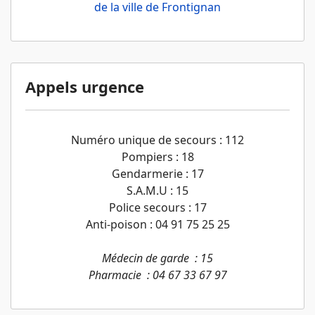
de la ville de Frontignan
Appels urgence
Numéro unique de secours : 112
Pompiers : 18
Gendarmerie : 17
S.A.M.U : 15
Police secours : 17
Anti-poison : 04 91 75 25 25
Médecin de garde : 15
Pharmacie : 04 67 33 67 97