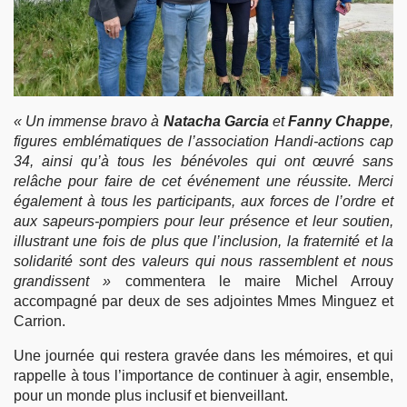
« Un immense bravo à
Natacha Garcia
et
Fanny Chappe
,
figures emblématiques de l’association Handi-actions cap
34, ainsi qu’à tous les bénévoles qui ont œuvré sans
relâche pour faire de cet événement une réussite. Merci
également à tous les participants, aux forces de l’ordre et
aux sapeurs-pompiers pour leur présence et leur soutien,
illustrant une fois de plus que l’inclusion, la fraternité et la
solidarité sont des valeurs qui nous rassemblent et nous
grandissent »
commentera le maire Michel Arrouy
accompagné par deux de ses adjointes Mmes Minguez et
Carrion.
Une journée qui restera gravée dans les mémoires, et qui
rappelle à tous l’importance de continuer à agir, ensemble,
pour un monde plus inclusif et bienveillant.